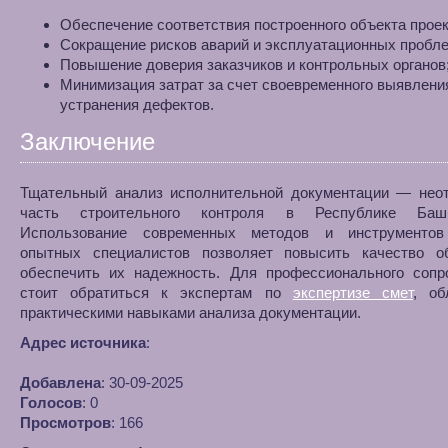
Обеспечение соответствия построенного объекта проек
Сокращение рисков аварий и эксплуатационных пробле
Повышение доверия заказчиков и контрольных органов
Минимизация затрат за счет своевременного выявлени
устранения дефектов.
Заключение
Тщательный анализ исполнительной документации — нео
часть строительного контроля в Республике Башко
Использование современных методов и инструментов
опытных специалистов позволяет повысить качество о
обеспечить их надежность. Для профессионального сопр
стоит обратиться к экспертам по
экспертизе смет
, о
практическими навыками анализа документации.
Адрес источника
:
Добавлена
: 30-09-2025
Голосов
: 0
Просмотров
: 166