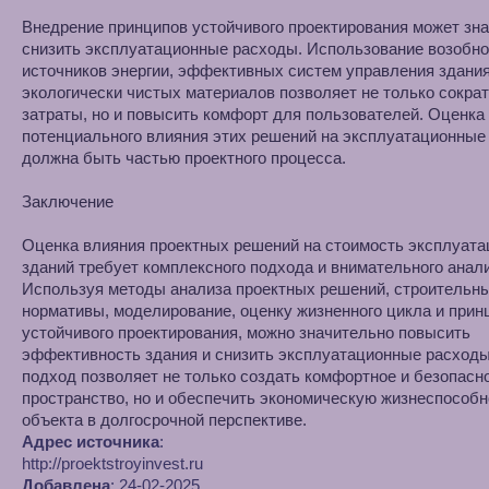
Внедрение принципов устойчивого проектирования может зн
снизить эксплуатационные расходы. Использование возобн
источников энергии, эффективных систем управления здани
экологически чистых материалов позволяет не только сокра
затраты, но и повысить комфорт для пользователей. Оценка
потенциального влияния этих решений на эксплуатационные
должна быть частью проектного процесса.
Заключение
Оценка влияния проектных решений на стоимость эксплуата
зданий требует комплексного подхода и внимательного анали
Используя методы анализа проектных решений, строительн
нормативы, моделирование, оценку жизненного цикла и при
устойчивого проектирования, можно значительно повысить
эффективность здания и снизить эксплуатационные расходы
подход позволяет не только создать комфортное и безопасн
пространство, но и обеспечить экономическую жизнеспособн
объекта в долгосрочной перспективе.
Адрес источника
:
http://proektstroyinvest.ru
Добавлена
: 24-02-2025