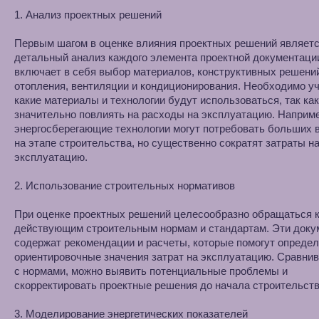
1. Анализ проектных решений
Первым шагом в оценке влияния проектных решений являет
детальный анализ каждого элемента проектной документаци
включает в себя выбор материалов, конструктивных решений
отопления, вентиляции и кондиционирования. Необходимо у
какие материалы и технологии будут использоваться, так как
значительно повлиять на расходы на эксплуатацию. Наприме
энергосберегающие технологии могут потребовать больших 
на этапе строительства, но существенно сократят затраты н
эксплуатацию.
2. Использование строительных нормативов
При оценке проектных решений целесообразно обращаться 
действующим строительным нормам и стандартам. Эти док
содержат рекомендации и расчеты, которые помогут опреде
ориентировочные значения затрат на эксплуатацию. Сравнив
с нормами, можно выявить потенциальные проблемы и
скорректировать проектные решения до начала строительств
3. Моделирование энергетических показателей