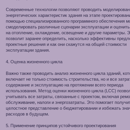
Современные технологии позволяют проводить моделирован
энергетических характеристик здания на этапе проектирован
помощью специализированного программного обеспечения м
смоделировать различные сценарии эксплуатации и оценит
на отопление, охлаждение, освещение и другие параметры. 
позволит заранее определить, насколько эффективны пред
проектные решения и как они скажутся на общей стоимости
эксплуатации здания.
4. Оценка жизненного цикла
Важно также проводить анализ жизненного цикла зданий, ко
включает не только стоимость строительства, но и все затра
содержание и эксплуатацию на протяжении всего периода
использования. Метод оценки жизненного цикла (LCC) позво
учитывать все затраты, связанные с проектом, включая ремо
обслуживание, налоги и энергозатраты. Это помогает получи
целостное представление о бюджетировании и избежать зн
расходов в будущем.
5. Применение принципов устойчивого проектирования