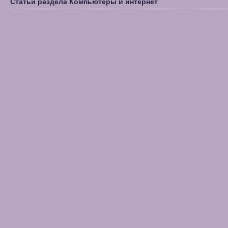
Статьи раздела Компьютеры и интернет