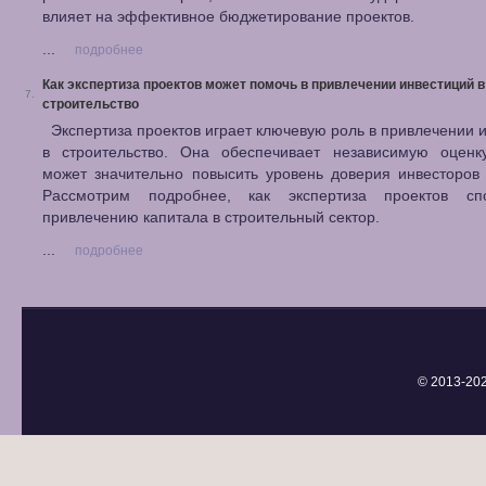
влияет на эффективное бюджетирование проектов.
...
подробнее
Как экспертиза проектов может помочь в привлечении инвестиций в
7.
строительство
Экспертиза проектов играет ключевую роль в привлечении 
в строительство. Она обеспечивает независимую оценку
может значительно повысить уровень доверия инвесторов 
Рассмотрим подробнее, как экспертиза проектов спо
привлечению капитала в строительный сектор.
...
подробнее
© 2013-
20